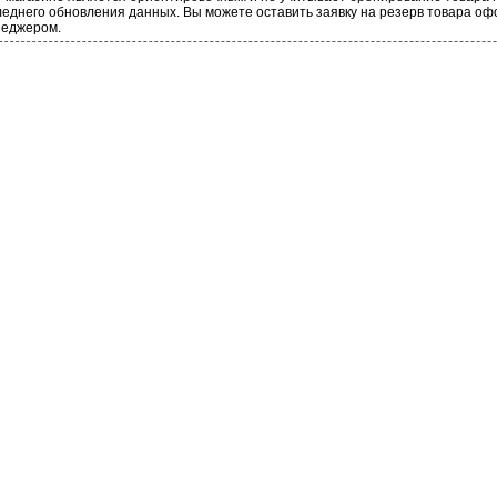
еднего обновления данных. Вы можете оставить заявку на резерв товара оф
неджером.