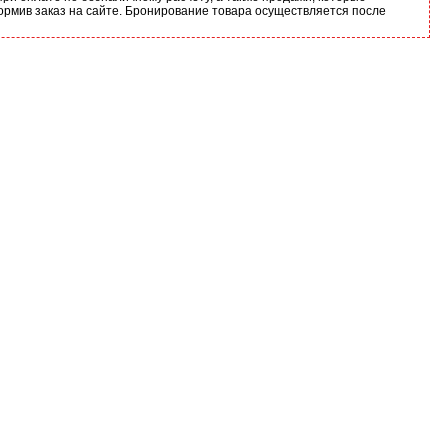
ормив заказ на сайте. Бронирование товара осуществляется после