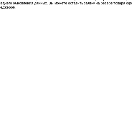
еднего обновления данных. Вы можете оставить заявку на резерв товара оф
неджером.