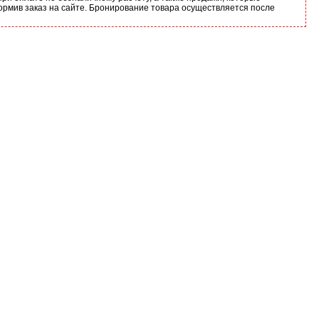
ормив заказ на сайте. Бронирование товара осуществляется после