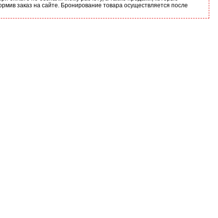
ормив заказ на сайте. Бронирование товара осуществляется после