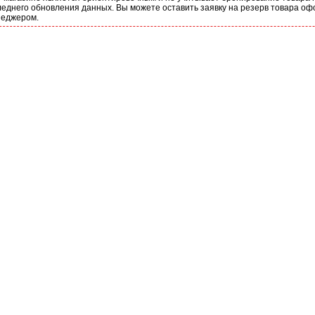
еднего обновления данных. Вы можете оставить заявку на резерв товара оф
неджером.