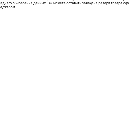
еднего обновления данных. Вы можете оставить заявку на резерв товара оф
неджером.