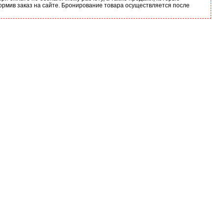
ормив заказ на сайте. Бронирование товара осуществляется после