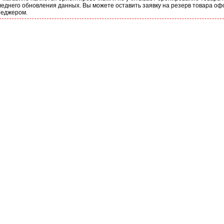
еднего обновления данных. Вы можете оставить заявку на резерв товара оф
неджером.