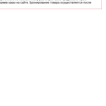
ормив заказ на сайте. Бронирование товара осуществляется после