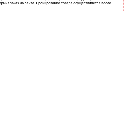
ормив заказ на сайте. Бронирование товара осуществляется после