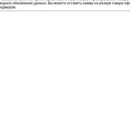
еднего обновления данных. Вы можете оставить заявку на резерв товара оф
неджером.