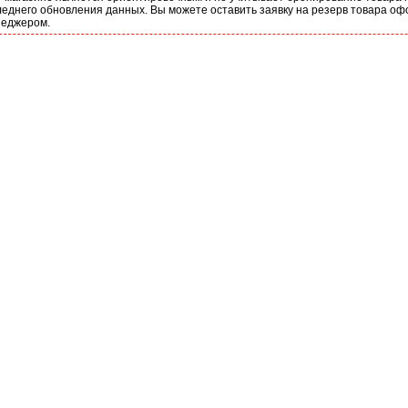
еднего обновления данных. Вы можете оставить заявку на резерв товара оф
неджером.