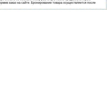
ормив заказ на сайте. Бронирование товара осуществляется после