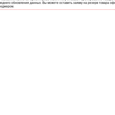
еднего обновления данных. Вы можете оставить заявку на резерв товара оф
неджером.