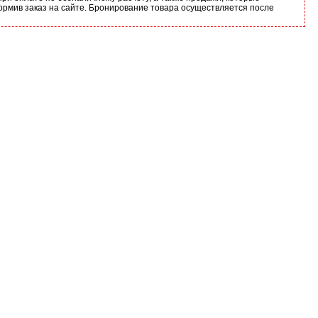
ормив заказ на сайте. Бронирование товара осуществляется после