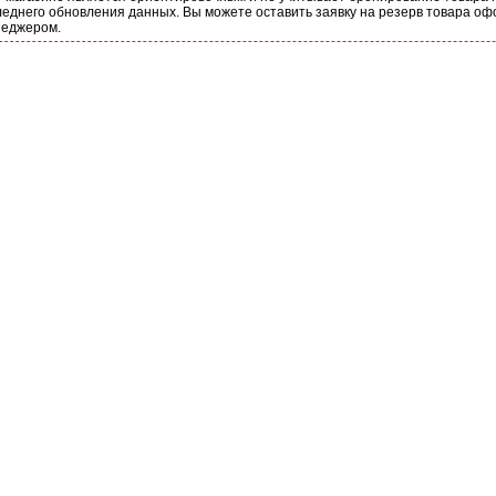
еднего обновления данных. Вы можете оставить заявку на резерв товара оф
неджером.