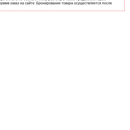
ормив заказ на сайте. Бронирование товара осуществляется после