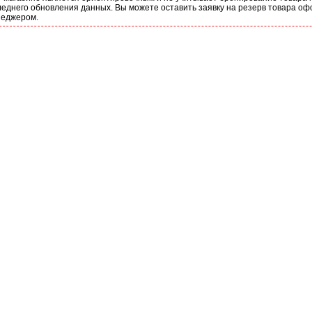
еднего обновления данных. Вы можете оставить заявку на резерв товара оф
неджером.