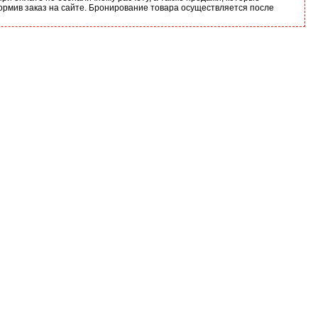
ормив заказ на сайте. Бронирование товара осуществляется после