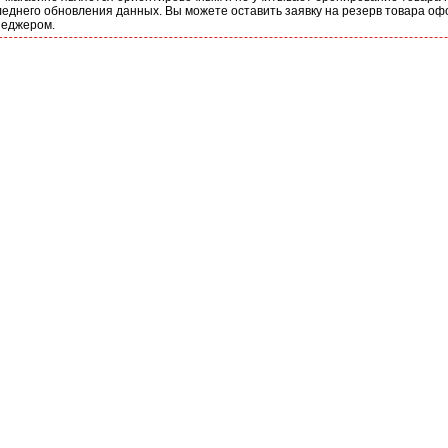
еднего обновления данных. Вы можете оставить заявку на резерв товара оф
неджером.