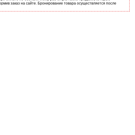
ормив заказ на сайте. Бронирование товара осуществляется после