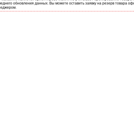
еднего обновления данных. Вы можете оставить заявку на резерв товара оф
неджером.