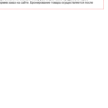
ормив заказ на сайте. Бронирование товара осуществляется после