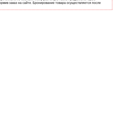
ормив заказ на сайте. Бронирование товара осуществляется после