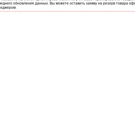
еднего обновления данных. Вы можете оставить заявку на резерв товара оф
неджером.