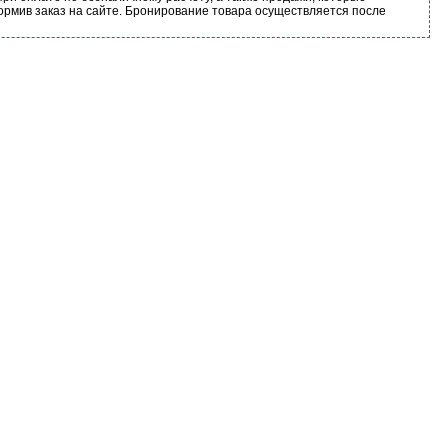
ормив заказ на сайте. Бронирование товара осуществляется после