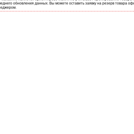
еднего обновления данных. Вы можете оставить заявку на резерв товара оф
неджером.