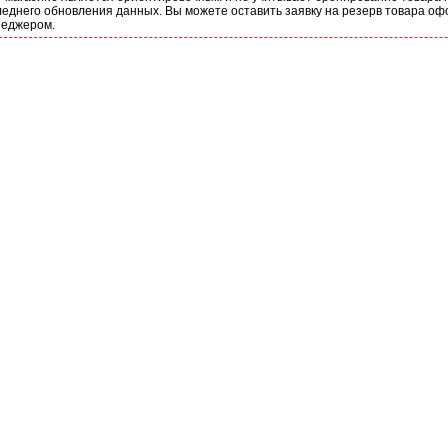
еднего обновления данных. Вы можете оставить заявку на резерв товара оф
неджером.