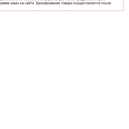
ормив заказ на сайте. Бронирование товара осуществляется после