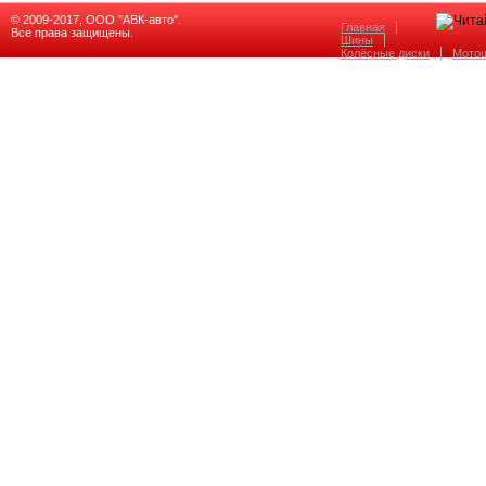
© 2009-2017, ООО "АВК-авто".
Главная
Все права защищены.
Шины
Колёсные диски
Мото