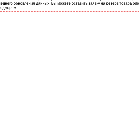
еднего обновления данных. Вы можете оставить заявку на резерв товара оф
неджером.