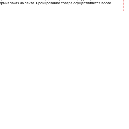
ормив заказ на сайте. Бронирование товара осуществляется после