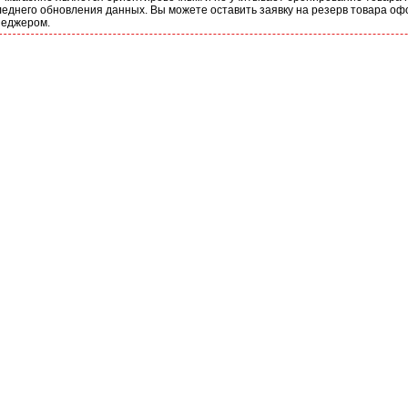
еднего обновления данных. Вы можете оставить заявку на резерв товара оф
неджером.