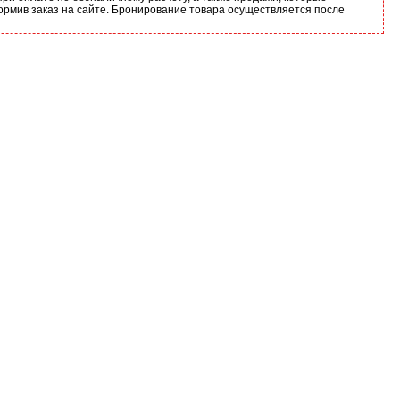
ормив заказ на сайте. Бронирование товара осуществляется после