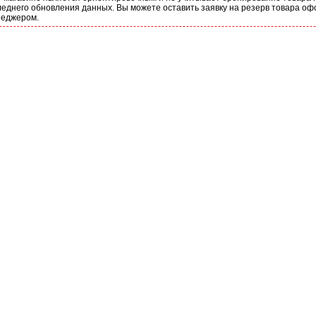
еднего обновления данных. Вы можете оставить заявку на резерв товара оф
неджером.