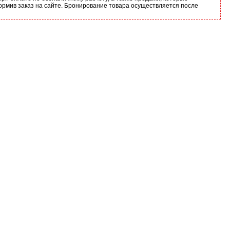
ормив заказ на сайте. Бронирование товара осуществляется после