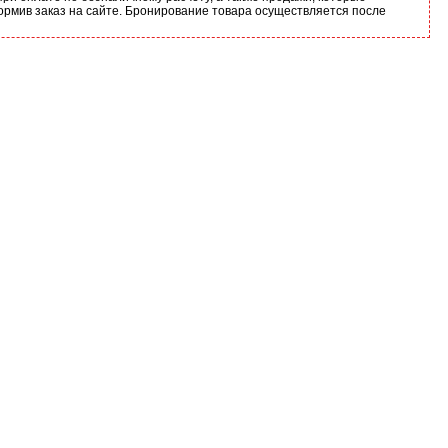
ормив заказ на сайте. Бронирование товара осуществляется после