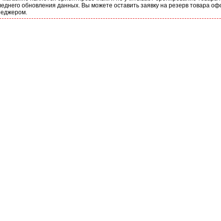
еднего обновления данных. Вы можете оставить заявку на резерв товара оф
неджером.