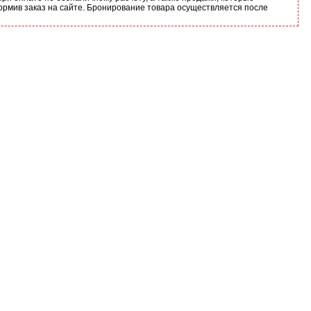
ормив заказ на сайте. Бронирование товара осуществляется после