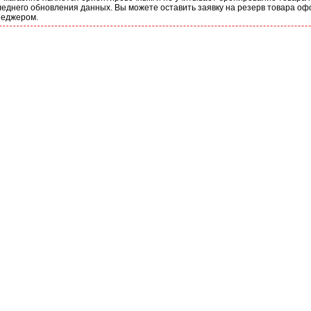
еднего обновления данных. Вы можете оставить заявку на резерв товара оф
неджером.