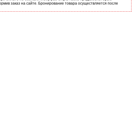
ормив заказ на сайте. Бронирование товара осуществляется после