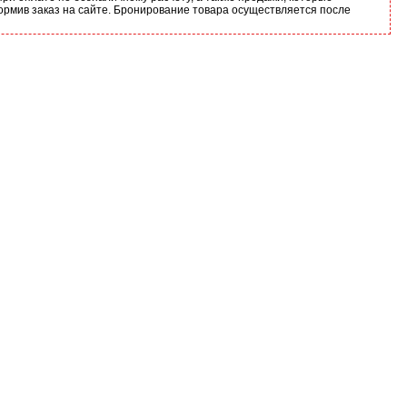
ормив заказ на сайте. Бронирование товара осуществляется после