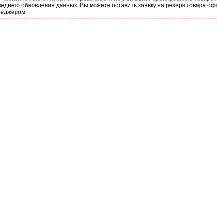
еднего обновления данных. Вы можете оставить заявку на резерв товара оф
неджером.