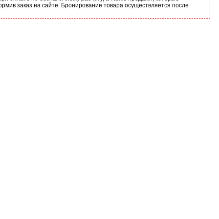
ормив заказ на сайте. Бронирование товара осуществляется после