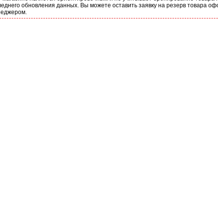
еднего обновления данных. Вы можете оставить заявку на резерв товара оф
неджером.