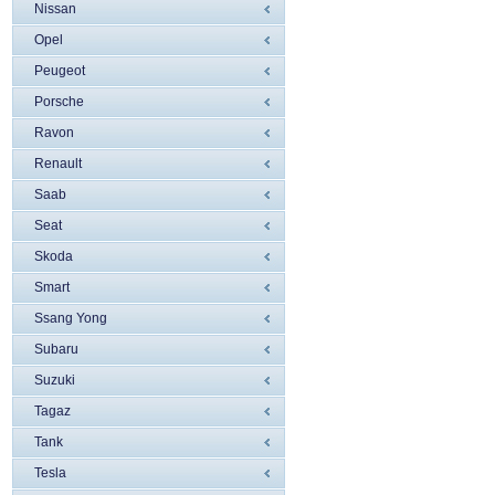
Nissan
Opel
Peugeot
Porsche
Ravon
Renault
Saab
Seat
Skoda
Smart
Ssang Yong
Subaru
Suzuki
Tagaz
Tank
Tesla