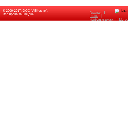
© 2009-2017, ООО "АВК-авто".
Главная
Все права защищены.
Шины
Колёсные диски
Мото