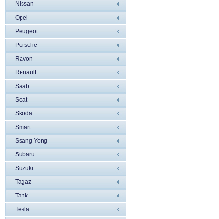
Nissan
Opel
Peugeot
Porsche
Ravon
Renault
Saab
Seat
Skoda
Smart
Ssang Yong
Subaru
Suzuki
Tagaz
Tank
Tesla