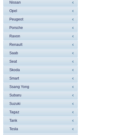
Nissan
Opel
Peugeot
Porsche
Ravon
Renault
Saab
Seat
Skoda
Smart
Ssang Yong
Subaru
Suzuki
Tagaz
Tank
Tesla