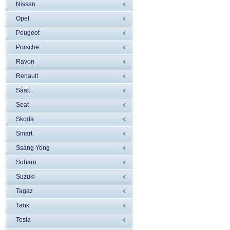
Nissan
Opel
Peugeot
Porsche
Ravon
Renault
Saab
Seat
Skoda
Smart
Ssang Yong
Subaru
Suzuki
Tagaz
Tank
Tesla