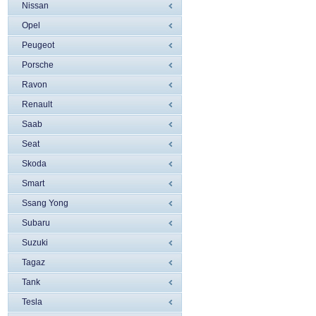
Nissan
Opel
Peugeot
Porsche
Ravon
Renault
Saab
Seat
Skoda
Smart
Ssang Yong
Subaru
Suzuki
Tagaz
Tank
Tesla