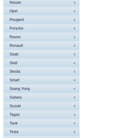
Nissan
Opel
Peugeot
Porsche
Ravon
Renault
Saab
Seat
Skoda
Smart
Ssang Yong
Subaru
Suzuki
Tagaz
Tank
Tesla