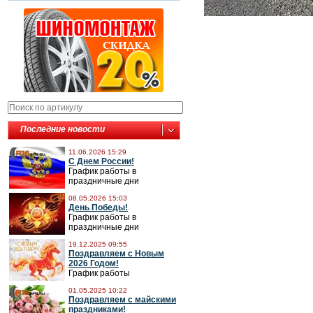
Последние новости
11.06.2026 15:29
С Днем России!
График работы в
праздничные дни
08.05.2026 15:03
День Победы!
График работы в
праздничные дни
19.12.2025 09:55
Поздравляем с Новым
2026 Годом!
График работы
01.05.2025 10:22
Поздравляем с майскими
праздниками!