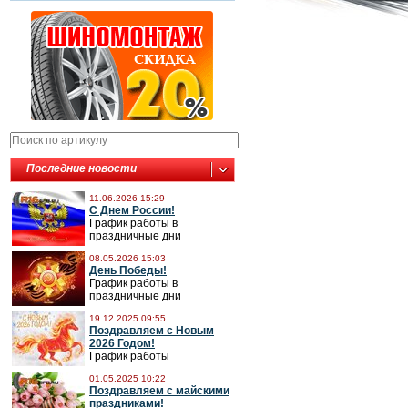
Последние новости
11.06.2026 15:29
С Днем России!
График работы в
праздничные дни
08.05.2026 15:03
День Победы!
График работы в
праздничные дни
19.12.2025 09:55
Поздравляем с Новым
2026 Годом!
График работы
01.05.2025 10:22
Поздравляем с майскими
праздниками!