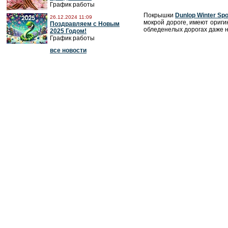
График работы
Покрышки
Dunlop Winter Spo
26.12.2024 11:09
мокрой дороге, имеют ориги
Поздравляем с Новым
обледенелых дорогах даже н
2025 Годом!
График работы
все новости